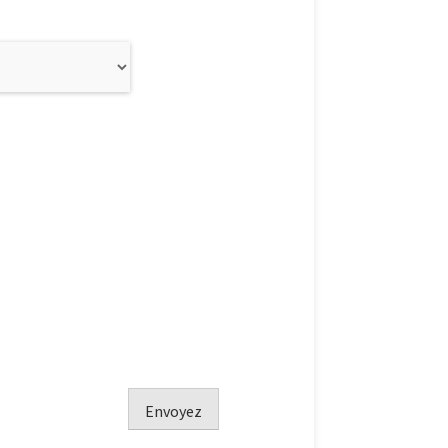
Envoyez