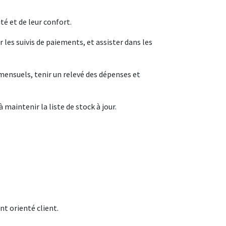
té et de leur confort.
 les suivis de paiements, et assister dans les
mensuels, tenir un relevé des dépenses et
 maintenir la liste de stock à jour.
nt orienté client.