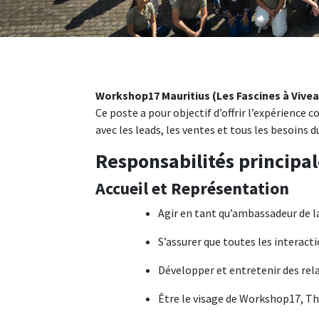
Workshop17 Mauritius (Les Fascines à Vive
Ce poste a pour objectif d’offrir l’expérience
avec les leads, les ventes et tous les besoins du
Responsabilités principal
Accueil et Représentation
Agir en tant qu’ambassadeur de 
S’assurer que toutes les interacti
Développer et entretenir des rel
Être le visage de Workshop17, Th