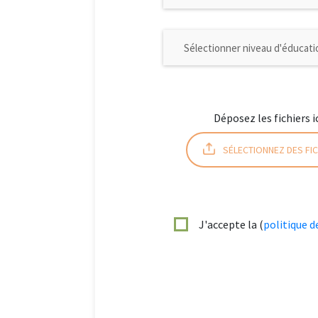
Déposez les fichiers i
SÉLECTIONNEZ DES FIC
J'accepte la (
politique d