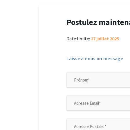
Postulez mainten
Date limite:
27 juillet 2025
Laissez-nous un message