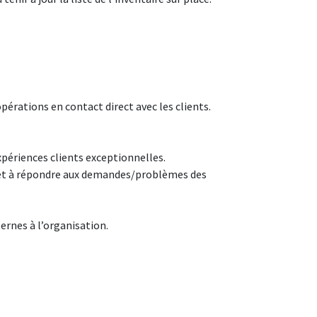
pérations en contact direct avec les clients.
xpériences clients exceptionnelles.
 et à répondre aux demandes/problèmes des
ernes à l’organisation.