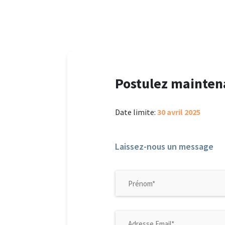
Postulez mainten
Date limite:
30 avril 2025
Laissez-nous un message