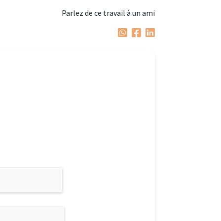
Parlez de ce travail à un ami