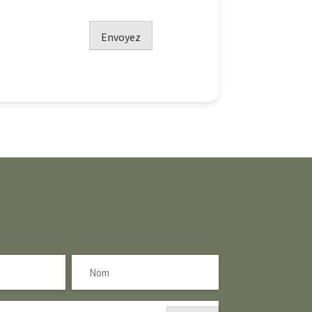
Envoyez