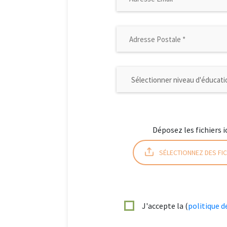
Déposez les fichiers i
SÉLECTIONNEZ DES FIC
J'accepte la (
politique d