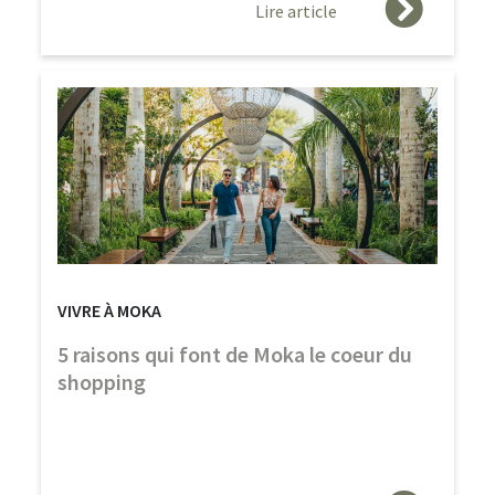
Lire article
VIVRE À MOKA
5 raisons qui font de Moka le coeur du
shopping