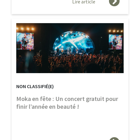
Lire article
NON CLASSIFIÉ(E)
Moka en fête : Un concert gratuit pour
finir l’année en beauté !