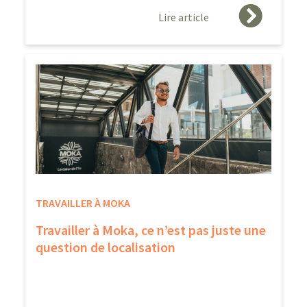
Lire article
TRAVAILLER À MOKA
Travailler à Moka, ce n’est pas juste une
question de localisation