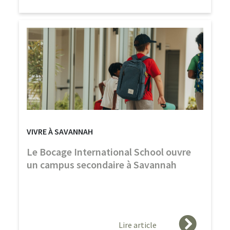
VIVRE À SAVANNAH
Le Bocage International School ouvre
un campus secondaire à Savannah
Lire article