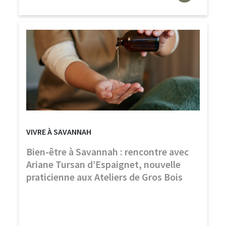
VIVRE À SAVANNAH
Bien-être à Savannah : rencontre avec
Ariane Tursan d’Espaignet, nouvelle
praticienne aux Ateliers de Gros Bois