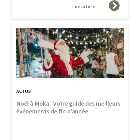
Lire article
ACTUS
Noël à Moka : Votre guide des meilleurs
événements de fin d’année