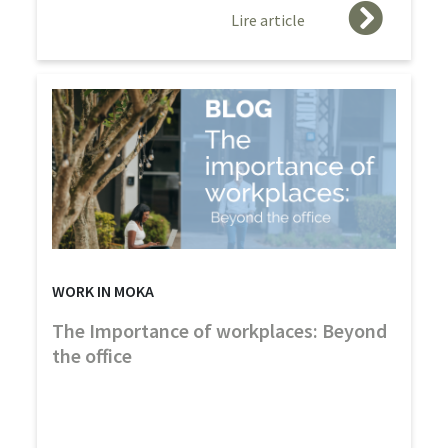
Lire article
WORK IN MOKA
The Importance of workplaces: Beyond
the office