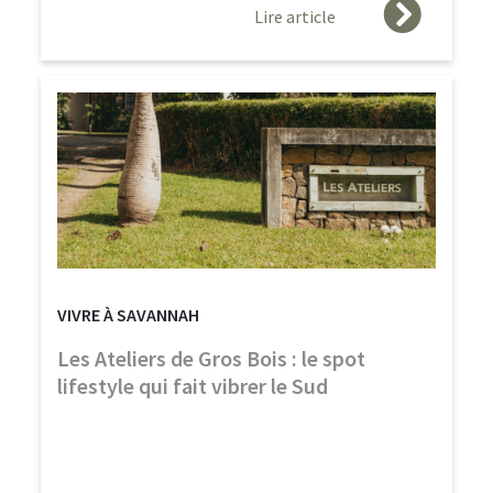
Lire article
VIVRE À SAVANNAH
Les Ateliers de Gros Bois : le spot
lifestyle qui fait vibrer le Sud