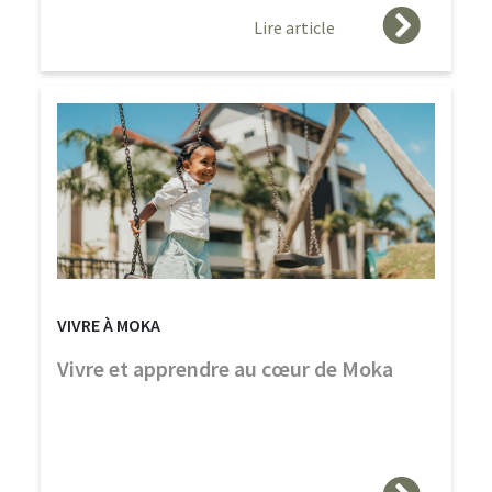
Lire article
VIVRE À MOKA
Vivre et apprendre au cœur de Moka