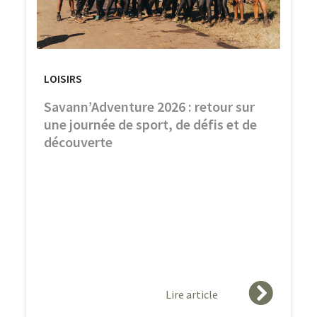
LOISIRS
Savann’Adventure 2026 : retour sur
une journée de sport, de défis et de
découverte
Lire article