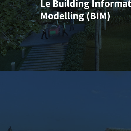
Le Building Informa
Modelling (BIM)