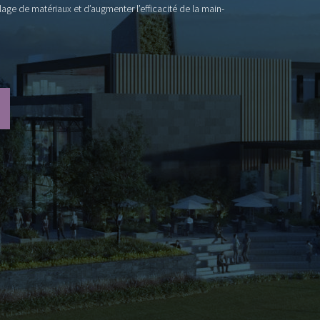
lage de matériaux et d’augmenter l’efficacité de la main-