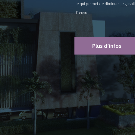
ce qui permet de diminuer le gaspil
d’œuvre.
Plus d’infos