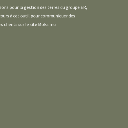
sons pour la gestion des terres du groupe ER,
ours à cet outil pour communiquer des
 clients sur le site Moka.mu