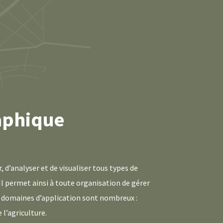
aphique
d’analyser et de visualiser tous types de
l permet ainsi à toute organisation de gérer
Les domaines d’application sont nombreux :
 l’agriculture.