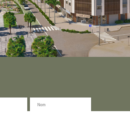
S'inscrire