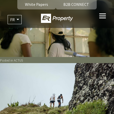
White Papers
B2B CONNECT
FR
Posted in
ACTUS