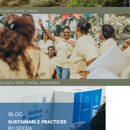
Posted in
VIVRE À MOKA
Posted in
VIVRE À MOKA
,
MOKA'MWAD